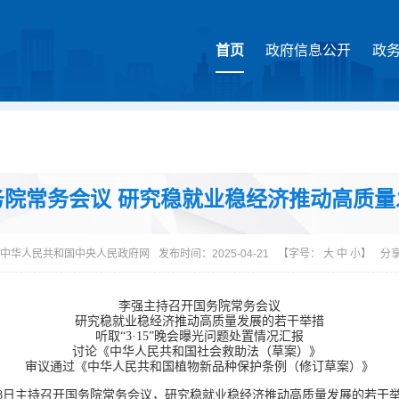
首页
政府信息公开
政
务院常务会议 研究稳就业稳经济推动高质量
中华人民共和国中央人民政府网
发布时间：2025-04-21
【字号：
大
中
小
】
分
李强主持召开国务院常务会议
研究稳就业稳经济推动高质量发展的若干举措
听取“3·15”晚会曝光问题处置情况汇
报
讨论《中华人民共和国社会救助法（草案）》
审议通过《中华人民共和国植物新品种保护条例（修订草案）》
月18日主持召开国务院常务会议，研究稳就业稳经济推动高质量发展的若干举措